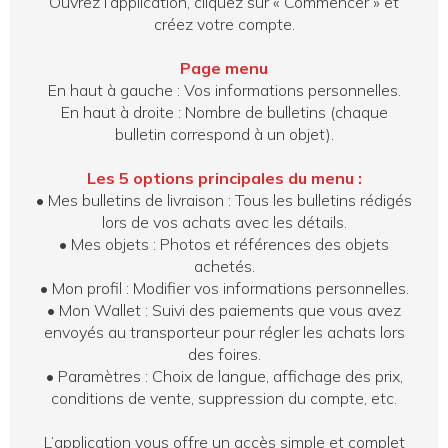
Ouvrez l’application, cliquez sur « Commencer » et
créez votre compte.
Page menu
En haut à gauche : Vos informations personnelles.
En haut à droite : Nombre de bulletins (chaque
bulletin correspond à un objet).
Les 5 options principales du menu :
•
Mes bulletins de livraison : Tous les bulletins rédigés
lors de vos achats avec les détails.
•
Mes objets : Photos et références des objets
achetés.
•
Mon profil : Modifier vos informations personnelles.
•
Mon Wallet : Suivi des paiements que vous avez
envoyés au transporteur pour régler les achats lors
des foires.
•
Paramètres : Choix de langue, affichage des prix,
conditions de vente, suppression du compte, etc.
L’application vous offre un accès simple et complet