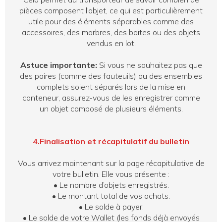
pièces composent l’objet, ce qui est particulièrement
utile pour des éléments séparables comme des
accessoires, des marbres, des boites ou des objets
vendus en lot.
Astuce importante:
Si vous ne souhaitez pas que
des paires (comme des fauteuils) ou des ensembles
complets soient séparés lors de la mise en
conteneur, assurez-vous de les enregistrer comme
un objet composé de plusieurs éléments.
4.Finalisation et récapitulatif du bulletin
Vous arrivez maintenant sur la page récapitulative de
votre bulletin. Elle vous présente :
•
Le nombre d’objets enregistrés.
•
Le montant total de vos achats.
•
Le solde à payer.
•
Le solde de votre Wallet (les fonds déjà envoyés