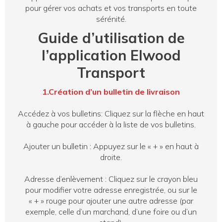
pour gérer vos achats et vos transports en toute
sérénité.
Guide d’utilisation de
l’application Elwood
Transport
1.Création d’un bulletin de livraison
Accédez à vos bulletins: Cliquez sur la flèche en haut
à gauche pour accéder à la liste de vos bulletins.
Ajouter un bulletin : Appuyez sur le « + » en haut à
droite.
Adresse d’enlèvement : Cliquez sur le crayon bleu
pour modifier votre adresse enregistrée, ou sur le
« + » rouge pour ajouter une autre adresse (par
exemple, celle d’un marchand, d’une foire ou d’un