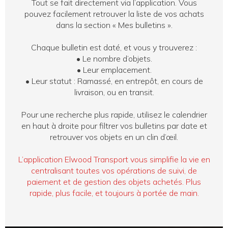
Tout se fait directement via l’application. Vous
pouvez facilement retrouver la liste de vos achats
dans la section « Mes bulletins ».
Chaque bulletin est daté, et vous y trouverez :
•
Le nombre d’objets.
•
Leur emplacement.
•
Leur statut : Ramassé, en entrepôt, en cours de
livraison, ou en transit.
Pour une recherche plus rapide, utilisez le calendrier
en haut à droite pour filtrer vos bulletins par date et
retrouver vos objets en un clin d’œil.
L’application Elwood Transport vous simplifie la vie en
centralisant toutes vos opérations de suivi, de
paiement et de gestion des objets achetés. Plus
rapide, plus facile, et toujours à portée de main.