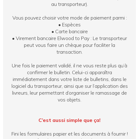
au transporteur).
Vous pouvez choisir votre mode de paiement parmi :
•
Espèces
•
Carte bancaire
•
Virement bancaire Elwood to Pay : Le transporteur
peut vous faire un chèque pour faciliter la
transaction.
Une fois le paiement validé, il ne vous reste plus qu’à
confirmer le bulletin. Celui-ci apparaîtra
immédiatement dans votre liste de bulletins, dans le
logiciel du transporteur, ainsi que sur l’application des
livreurs, leur permettant d’organiser le ramassage de
vos objets.
C’est aussi simple que ça!
Fini les formulaires papier et les documents à fournir !