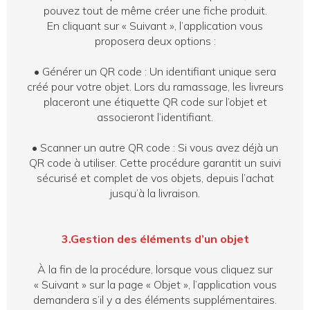
pouvez tout de même créer une fiche produit.
En cliquant sur « Suivant », l’application vous
proposera deux options :
•
Générer un QR code : Un identifiant unique sera
créé pour votre objet. Lors du ramassage, les livreurs
placeront une étiquette QR code sur l’objet et
associeront l’identifiant.
•
Scanner un autre QR code : Si vous avez déjà un
QR code à utiliser. Cette procédure garantit un suivi
sécurisé et complet de vos objets, depuis l’achat
jusqu’à la livraison.
3.Gestion des éléments d’un objet
À la fin de la procédure, lorsque vous cliquez sur
« Suivant » sur la page « Objet », l’application vous
demandera s’il y a des éléments supplémentaires.