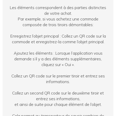
Les éléments correspondent à des parties distinctes
de votre achat.
Par exemple, si vous achetez une commode
composée de trois tiroirs démontables:
Enregistrez l’objet principal : Collez un QR code sur la
commode et enregistrez-la comme l’objet principal.
Ajoutez les éléments : Lorsque l’application vous
demande s’il y a des éléments supplémentaires,
cliquez sur « Oui ».
Collez un QR code sur le premier tiroir et entrez ses
informations.
Collez un second QR code sur le deuxième tiroir et
entrez ses informations,
et ainsi de suite pour chaque élément de l’objet.
Cela permet au transporteur de savoir combien de