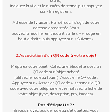
stand).
Indiquez la ville et le numéro de stand, puis appuyez
sur « Enregistrer ».
Adresse de livraison : Par défaut, il s’agit de votre
adresse enregistrée. Vous
pouvez la modifier en cliquant sur le « + » rouge en
haut à droite, puis appuyez sur » Suivant ».
2.Association d’un QR code à votre objet
Préparez votre objet : Collez une étiquette avec un
QR code sur l’objet acheté
(utilisez le rouleau fourni). Associer le QR code :
Appuyez sur « Associer QR code », scannez le QR
code avec votre téléphone, et remplissez la fiche de
votre objet (type, description, prix, images).
Pas d’étiquette ? :
Si vous n’avez pas de rouleau d’étiquettes, vous