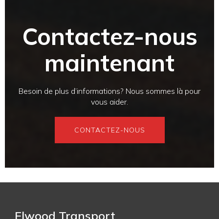
Contactez-nous
maintenant
Besoin de plus d’informations? Nous sommes là pour
vous aider.
CONTACTEZ-NOUS
Elwood Transport