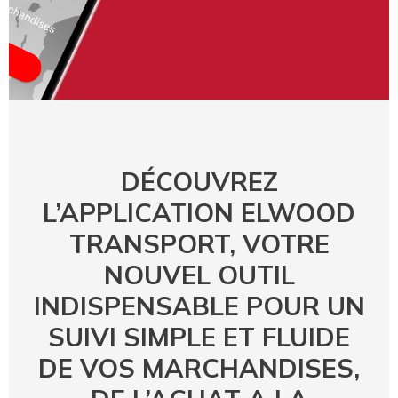
DÉCOUVREZ
L’APPLICATION ELWOOD
TRANSPORT, VOTRE
NOUVEL OUTIL
INDISPENSABLE POUR UN
SUIVI SIMPLE ET FLUIDE
DE VOS MARCHANDISES,