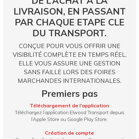
DE L’ACHAT A LA
LIVRAISON, EN PASSANT
PAR CHAQUE ETAPE CLE
DU TRANSPORT.
CONÇUE POUR VOUS OFFRIR UNE
VISIBILITÉ COMPLÈTE EN TEMPS RÉEL,
ELLE VOUS ASSURE UNE GESTION
SANS FAILLE LORS DES FOIRES
MARCHANDES INTERNATIONALES.
Premiers pas
Téléchargement de l’application
Téléchargez l’application Elwood Transport depuis
l’Apple Store ou Google Play Store.
Création de compte