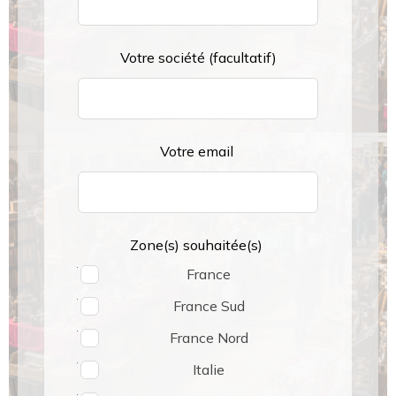
blank
Votre société
(facultatif)
Votre email
Zone(s) souhaitée(s)
France
France Sud
France Nord
Italie