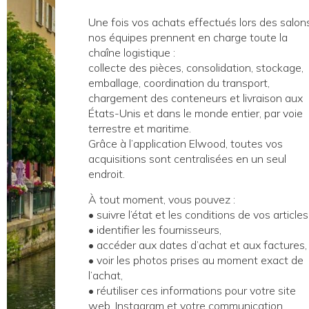
Une fois vos achats effectués lors des salons
nos équipes prennent en charge toute la
chaîne logistique :
collecte des pièces, consolidation, stockage,
emballage, coordination du transport,
chargement des conteneurs et livraison aux
États-Unis et dans le monde entier, par voie
terrestre et maritime.
Grâce à l’application Elwood, toutes vos
acquisitions sont centralisées en un seul
endroit.
À tout moment, vous pouvez :
• suivre l’état et les conditions de vos articles
• identifier les fournisseurs,
• accéder aux dates d’achat et aux factures,
• voir les photos prises au moment exact de
l’achat,
• réutiliser ces informations pour votre site
web, Instagram et votre communication