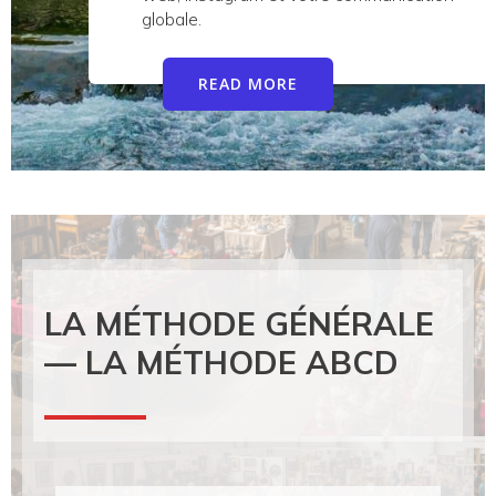
globale.
READ MORE
LA MÉTHODE GÉNÉRALE
— LA MÉTHODE ABCD