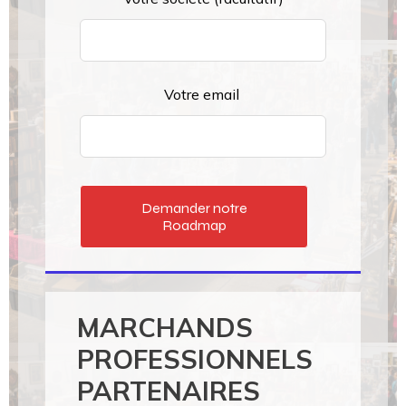
Votre email
Demander notre
Roadmap
MARCHANDS
PROFESSIONNELS
PARTENAIRES