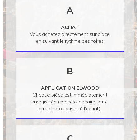
A
ACHAT
Vous achetez directement sur place,
en suivant le rythme des foires.
B
APPLICATION ELWOOD
Chaque pièce est immédiatement
enregistrée (concessionnaire, date,
prix, photos prises à l’achat).
C