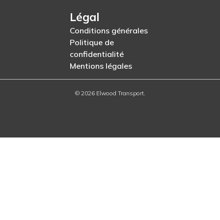
Légal
Conditions générales
Politique de
confidentialité
Mentions légales
© 2026 Elwood Transport.
Cookie policy
Privacy Policy
Terms & conditions