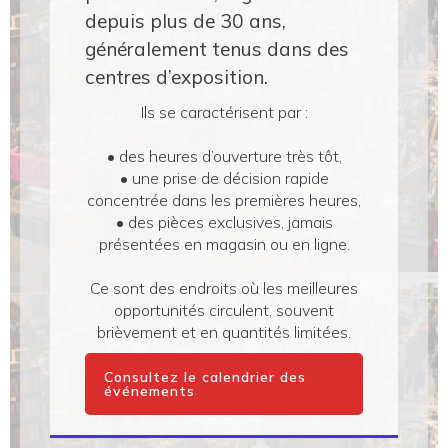
depuis plus de 30 ans,
généralement tenus dans des
centres d’exposition.
Ils se caractérisent par :
• des heures d’ouverture très tôt,
• une prise de décision rapide
concentrée dans les premières heures,
• des pièces exclusives, jamais
présentées en magasin ou en ligne.
Ce sont des endroits où les meilleures
opportunités circulent, souvent
brièvement et en quantités limitées.
Consultez le calendrier des
événements