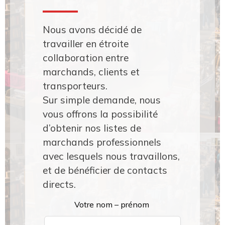
Nous avons décidé de
travailler en étroite
collaboration entre
marchands, clients et
transporteurs.
Sur simple demande, nous
vous offrons la possibilité
d’obtenir nos listes de
marchands professionnels
avec lesquels nous travaillons,
et de bénéficier de contacts
directs.
Leave
Votre nom – prénom
this
field