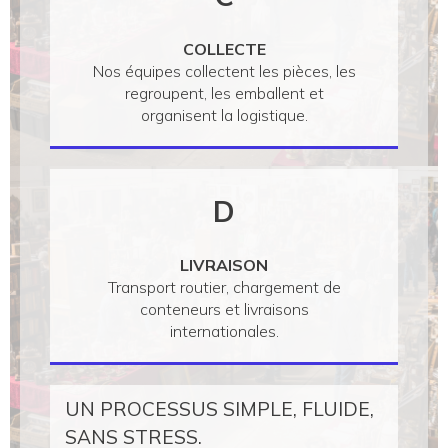
COLLECTE
Nos équipes collectent les pièces, les
regroupent, les emballent et
organisent la logistique.
D
LIVRAISON
Transport routier, chargement de
conteneurs et livraisons
internationales.
UN PROCESSUS SIMPLE, FLUIDE,
SANS STRESS.