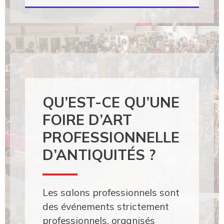
QU’EST-CE QU’UNE
FOIRE D’ART
PROFESSIONNELLE
D’ANTIQUITÉS ?
Les salons professionnels sont
des événements strictement
professionnels, organisés