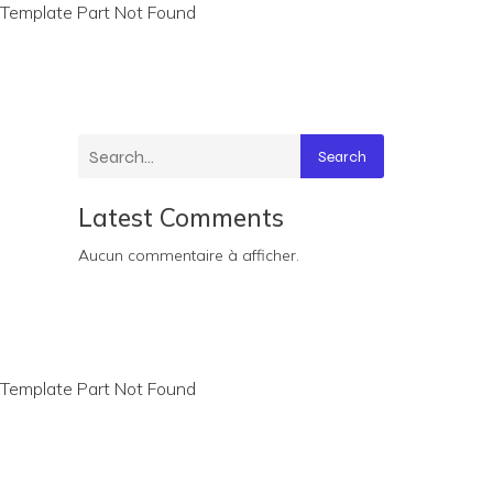
Template Part Not Found
Search
Latest Comments
Aucun commentaire à afficher.
Template Part Not Found