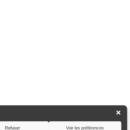
Refuser
Voir les préférences