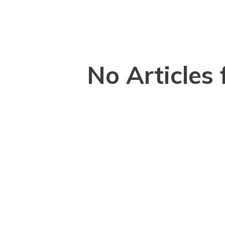
No Articles 